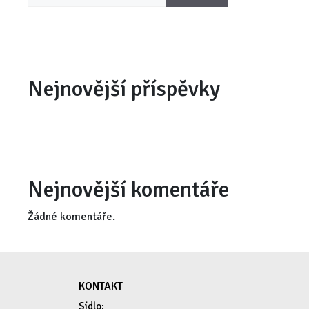
Nejnovější příspěvky
Nejnovější komentáře
Žádné komentáře.
KONTAKT
Sídlo: