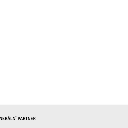
NERÁLNÍ PARTNER